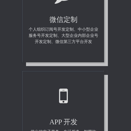
微信定制
个人组织订阅号开发定制、中小型企业
服务号开发定制、大型企业内部企业号
开发定制、微信第三方平台开发
APP 开发