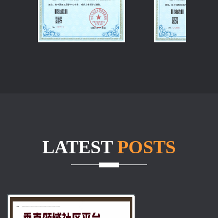
LATEST
POSTS