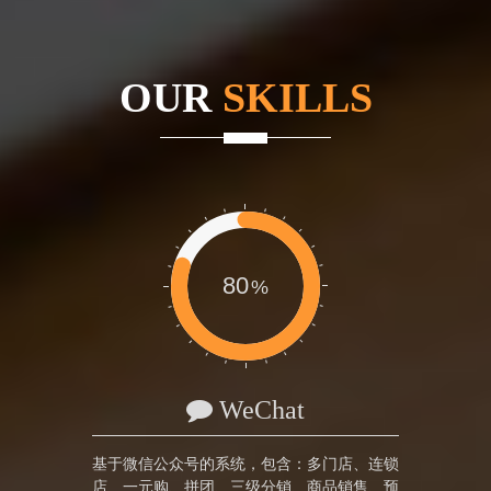
OUR
SKILLS
80
WeChat
基于微信公众号的系统，包含：多门店、连锁
店、一元购、拼团、三级分销、商品销售、预