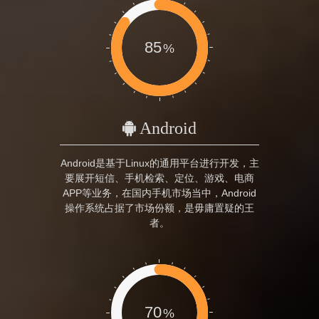
85
Android
Android是基于Linux的通用平台进行开发，主
要展开短信、手机检索、定位、游戏、电商
APP等业务，在国内手机市场当中，Android
操作系统占据了市场份额，是毋庸置疑的王
者。
70