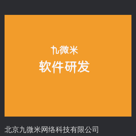
北京九微米网络科技有限公司