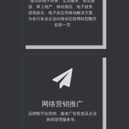
推出的电子商务、生活服务、智慧旅
游、掌上地产、移动酒店、电子政务、
游戏娱乐、电子杂志等移动解决方案、
为各行各业企业向移动互联网转型翻开
崭新一页
网络营销推广
品牌数字化营销、媒体广告投放及企业
舆情管理服务等。