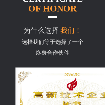
OF HONOR
为什么选择
我们！
选择我们等于选择了一个
终身合作伙伴