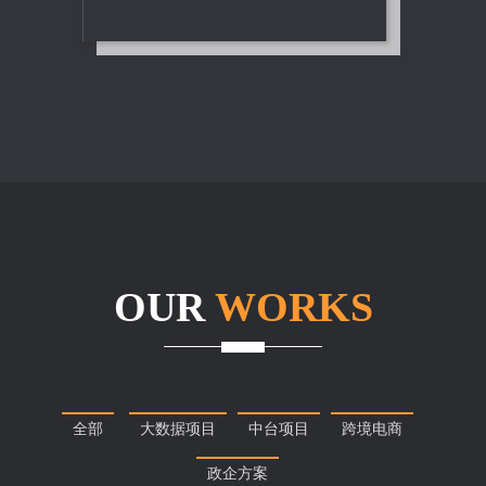
OUR
WORKS
全部
大数据项目
中台项目
跨境电商
政企方案