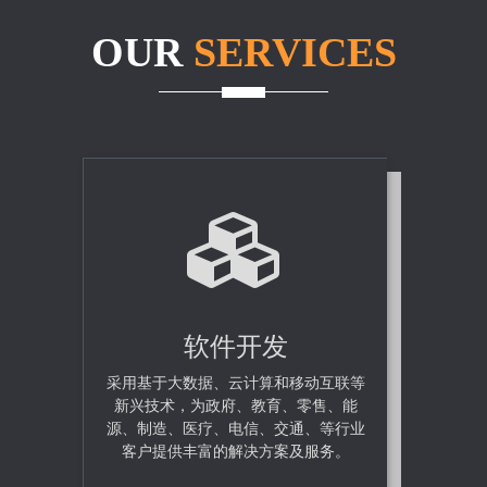
OUR
SERVICES
软件开发
采用基于大数据、云计算和移动互联等
新兴技术，为政府、教育、零售、能
源、制造、医疗、电信、交通、等行业
客户提供丰富的解决方案及服务。