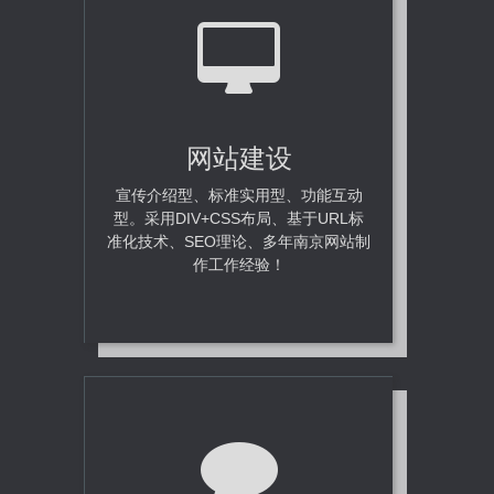
网站建设
宣传介绍型、标准实用型、功能互动
型。采用DIV+CSS布局、基于URL标
准化技术、SEO理论、多年南京网站制
作工作经验！