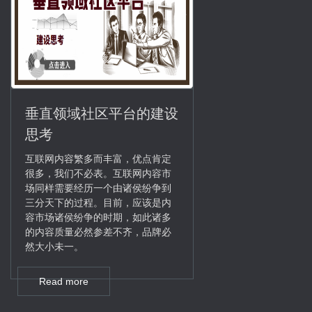
垂直领域社区平台的建设
思考
互联网内容繁多而丰富，优点肯定
很多，我们不必表。互联网内容市
场同样需要经历一个由诸侯纷争到
三分天下的过程。目前，应该是内
容市场诸侯纷争的时期，如此诸多
的内容质量必然参差不齐，品牌必
然大小未一。
Read more