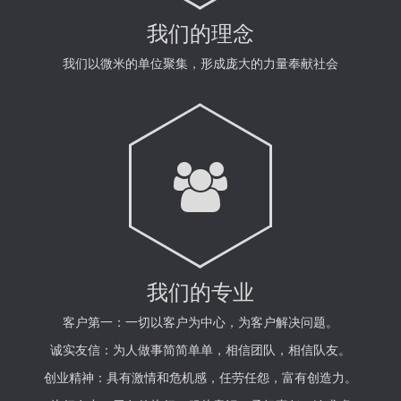
我们的理念
我们以微米的单位聚集，形成庞大的力量奉献社会
我们的专业
客户第一：一切以客户为中心，为客户解决问题。
诚实友信：为人做事简简单单，相信团队，相信队友。
创业精神：具有激情和危机感，任劳任怨，富有创造力。