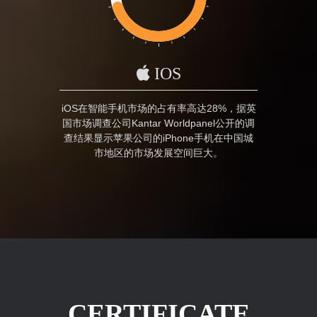
IOS
iOS在智能手机市场的占有率高达28%，据英
国市场调查公司Kantar Worldpanel公开的调
查结果显示苹果公司的iPhone手机在中国城
市地区的市场发展空间巨大。
CERTIFICATE