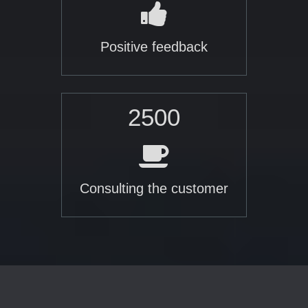
Positive feedback
2500
Consulting the customer