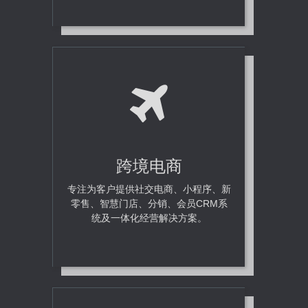
跨境电商
专注为客户提供社交电商、小程序、新
零售、智慧门店、分销、会员CRM系
统及一体化经营解决方案。