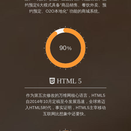
约预定6大模式具备“商品销售、餐饮外卖、预
约预定、O2O本地化” 功能的商城系统。
90
HTML 5
作为第五次修改的万维网核心语言，HTML5
自2014年10月定稿至今发展迅速，全球将迈
入HTML5时代，事实证明，HTML5主宰移动
互联网比想象中还要快。