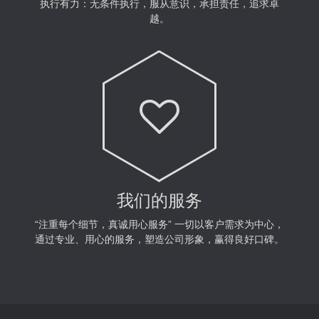
执行有力：无条件执行，服从意识，承担责任，追求卓
越。
我们的服务
“注重每个细节，真诚用心服务” 一切以客户需求为中心，
通过专业、用心的服务，塑造公司形象，赢得良好口碑。