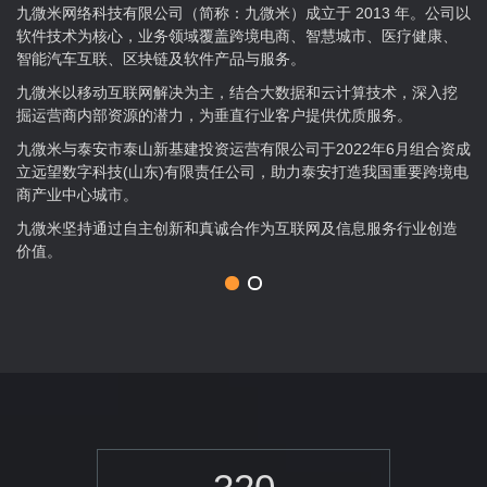
九微米网络科技有限公司（简称：九微米）成立于 2013 年。公司以
软件技术为核心，业务领域覆盖跨境电商、智慧城市、医疗健康、
智能汽车互联、区块链及软件产品与服务。
九微米以移动互联网解决为主，结合大数据和云计算技术，深入挖
掘运营商内部资源的潜力，为垂直行业客户提供优质服务。
九微米与泰安市泰山新基建投资运营有限公司于2022年6月组合资成
立远望数字科技(山东)有限责任公司，助力泰安打造我国重要跨境电
商产业中心城市。
九微米坚持通过自主创新和真诚合作为互联网及信息服务行业创造
价值。