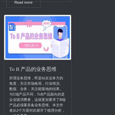
Read more
To B 产品的业务思维
所谓业务思维，即是站在业务方的
角度，关注市场格局，行业情况、
数据、业务，关注能落地的结果。
与C端产品不同，ToB产品面向的是
企业级消费者，这就更加要求了B端
产品必须要具备业务思维。本文作
者从2个方面对此展开了梳理分析，