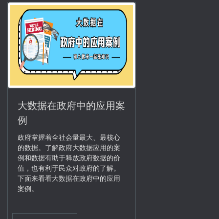
大数据在政府中的应用案
例
政府掌握着全社会量最大、最核心
的数据。了解政府大数据应用的案
例和数据有助于释放政府数据的价
值，也有利于民众对政府的了解。
下面来看看大数据在政府中的应用
案例。